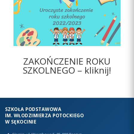
ZAKOŃCZENIE ROKU
SZKOLNEGO – kliknij!
SZKOŁA PODSTAWOWA
IM. WŁODZIMIERZA POTOCKIEGO
W SĘKOCINIE