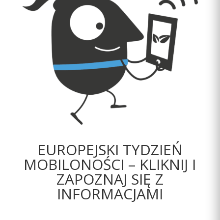
EUROPEJSKI TYDZIEŃ
MOBILONOŚCI – KLIKNIJ I
ZAPOZNAJ SIĘ Z
INFORMACJAMI