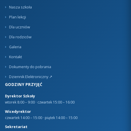
Nasza szkoła
Plan lekcji
Dla uczniów
Dla rodziców
Galeria
Kontakt
Dokumenty do pobrania
Dziennik Elektroniczny ↗
GODZINY PRZYJĘĆ
Dyrektor Szkoły
wtorek 8:00 – 9:00 · czwartek 15:00 – 16:00
Wicedyrektor
czwartek 14:00 – 15:00 · piątek 14:00 – 15:00
Sekretariat