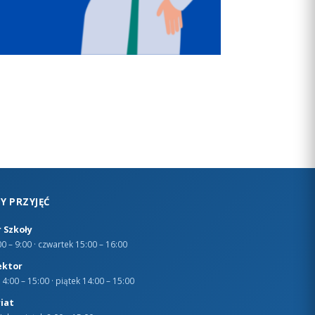
Y PRZYJĘĆ
 Szkoły
0 – 9:00 · czwartek 15:00 – 16:00
ektor
4:00 – 15:00 · piątek 14:00 – 15:00
iat